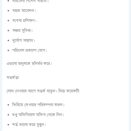
নারীদের বিশেষ সাহায্য।
সহজ আবেদন।
ব্যবসা প্রশিক্ষণ।
সঞ্চয় সুবিধা।
দুর্যোগ সাহায্য।
পরিবেশ প্রকল্পে যোগ।
এগুলো মানুষকে স্বনির্ভর করে।
সতর্কতা
লোন নেওয়ার আগে সতর্ক থাকুন। নিচে কয়েকটি:
ফিরিয়ে দেওয়ার পরিকল্পনা করুন।
শুধু অফিসিয়াল অফিস থেকে নিন।
শর্ত ভালো করে বুঝুন।