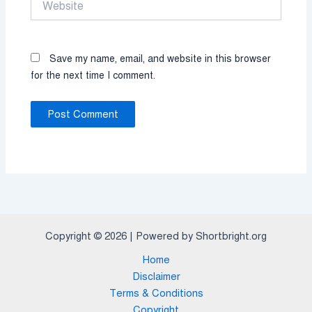
Save my name, email, and website in this browser
for the next time I comment.
Copyright © 2026 | Powered by Shortbright.org
Home
Disclaimer
Terms & Conditions
Copyright