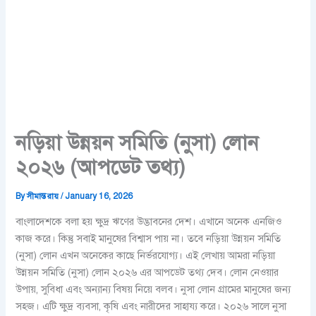
নড়িয়া উন্নয়ন সমিতি (নুসা) লোন
২০২৬ (আপডেট তথ্য)
By
সীমান্ত রায়
/
January 16, 2026
বাংলাদেশকে বলা হয় ক্ষুদ্র ঋণের উদ্ভাবনের দেশ। এখানে অনেক এনজিও
কাজ করে। কিন্তু সবাই মানুষের বিশ্বাস পায় না। তবে নড়িয়া উন্নয়ন সমিতি
(নুসা) লোন এখন অনেকের কাছে নির্ভরযোগ্য। এই লেখায় আমরা নড়িয়া
উন্নয়ন সমিতি (নুসা) লোন ২০২৬ এর আপডেট তথ্য দেব। লোন নেওয়ার
উপায়, সুবিধা এবং অন্যান্য বিষয় নিয়ে বলব। নুসা লোন গ্রামের মানুষের জন্য
সহজ। এটি ক্ষুদ্র ব্যবসা, কৃষি এবং নারীদের সাহায্য করে। ২০২৬ সালে নুসা