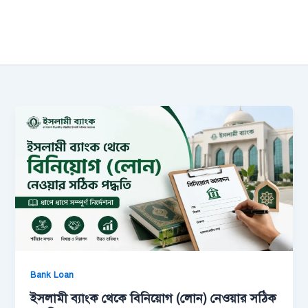
Bank Loan
ইসলামী ব্যাংক থেকে বিনিয়োগ (লোন) নেওয়ার সঠিক