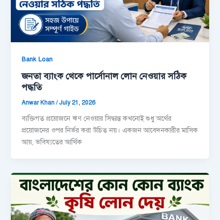
Bank Loan
জনতা ব্যাংক থেকে পার্সোনাল লোন নেওয়ার সঠিক
পদ্ধতি
Anwar Khan
/
July 21, 2026
ব্যক্তিগত প্রয়োজনে ঋণ নেওয়ার সিদ্ধান্ত কখনোই শুধু অর্থের
প্রয়োজনের ওপর নির্ভর করা উচিত নয়। একজন আবেদনকারীর মাসিক
আয়, ভবিষ্যতের আর্থিক