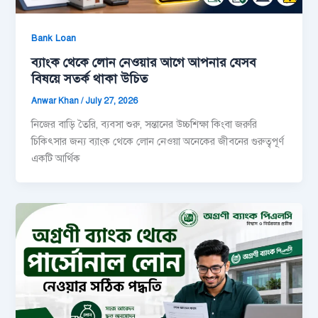
Bank Loan
ব্যাংক থেকে লোন নেওয়ার আগে আপনার যেসব
বিষয়ে সতর্ক থাকা উচিত
Anwar Khan
/
July 27, 2026
নিজের বাড়ি তৈরি, ব্যবসা শুরু, সন্তানের উচ্চশিক্ষা কিংবা জরুরি
চিকিৎসার জন্য ব্যাংক থেকে লোন নেওয়া অনেকের জীবনের গুরুত্বপূর্ণ
একটি আর্থিক