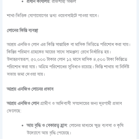
প্রধান কার্যালয়
: রাজশাহী অঞ্চল
শাখা-ভিত্তিক যোগাযোগের তথ্য ওয়েবসাইটে পাওয়া যাবে।
লোনের কিস্তি ব্যবস্থা
আশ্রয় এনজিও লোন এর কিস্তি সাপ্তাহিক বা মাসিক ভিত্তিতে পরিশোধ করা যায়।
কিস্তির পরিমাণ গ্রাহকের আয়ের সাথে সামঞ্জস্য রেখে নির্ধারিত হয়।
উদাহরণস্বরূপ, ৫০,০০০ টাকার লোন ১২ মাসে মাসিক ৪,৫০০ টাকা কিস্তিতে
পরিশোধ করা যায়। অগ্রিম পরিশোধের সুবিধাও রয়েছে। কিস্তি শাখায় বা নির্দিষ্ট
সভায় জমা দেওয়া যায়।
আশ্রয় এনজিও লোনের প্রভাব
আশ্রয় এনজিও লোন
গ্রামীণ ও আদিবাসী সম্প্রদায়ের জন্য দূরগামী প্রভাব
ফেলেছে:
আয় বৃদ্ধি ও বেকারত্ব হ্রাস
: লোনের মাধ্যমে ক্ষুদ্র ব্যবসা ও কৃষি
উদ্যোগে আয় বৃদ্ধি পেয়েছে।