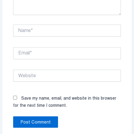
Name*
Email*
Website
Save my name, email, and website in this browser
for the next time I comment.