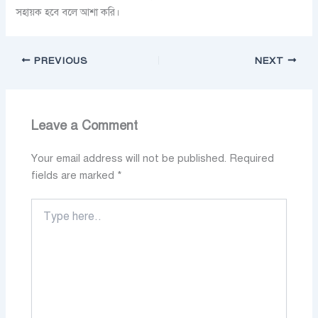
সহায়ক হবে বলে আশা করি।
PREVIOUS
NEXT
Leave a Comment
Your email address will not be published.
Required
fields are marked
*
Type
here..