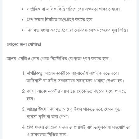
সাপ্তাহিক বা মাসিক কিস্তি পরিশোধের সক্ষমতা থাকতে হবে।
গ্রুপ সভায় নিয়মিত অংশগ্রহণ করতে হবে।
নিয়মিত সঞ্চয় করতে হবে, যা সেভিংস-লেড মডেলের মূল ভিত্তি।
লোনের জন্য যোগ্যতা
আশ্রয় এনজিও লোন পেতে নিম্নলিখিত যোগ্যতা পূরণ করতে হবে:
নাগরিকত্ব
: আবেদনকারীকে বাংলাদেশি নাগরিক হতে হবে।
আদিবাসী বা দরিদ্র সম্প্রদায়ের সদস্যদের প্রাধান্য দেওয়া হয়।
বয়স: আবেদনকারীর বয়স ১৮ থেকে ৬০ বছরের মধ্যে থাকতে
হবে।
আয়ের উৎস
: নিয়মিত আয়ের উৎস থাকতে হবে, যেমন ক্ষুদ্র
ব্যবসা, কৃষি বা অন্য পেশা।
গ্রুপ সদস্যতা
: গ্রুপ সদস্যতা প্রায়শই বাধ্যতামূলক যা সহযোগিতা
ও দায়বদ্ধতা নিশ্চিত করে।